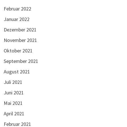
Februar 2022
Januar 2022
Dezember 2021
November 2021
Oktober 2021
September 2021
August 2021
Juli 2021
Juni 2021
Mai 2021
April 2021
Februar 2021