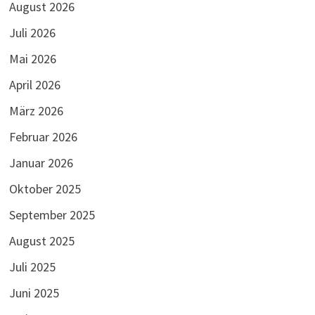
August 2026
Juli 2026
Mai 2026
April 2026
März 2026
Februar 2026
Januar 2026
Oktober 2025
September 2025
August 2025
Juli 2025
Juni 2025