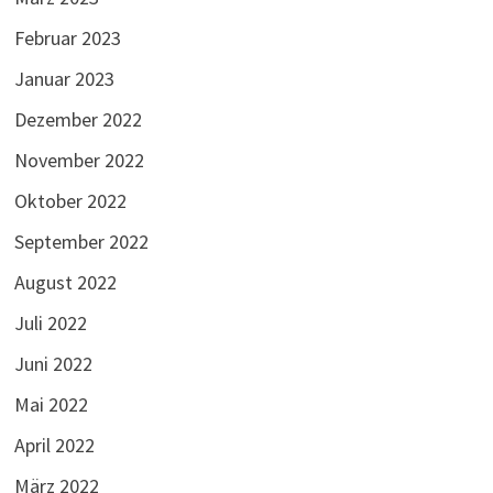
Februar 2023
Januar 2023
Dezember 2022
November 2022
Oktober 2022
September 2022
August 2022
Juli 2022
Juni 2022
Mai 2022
April 2022
März 2022