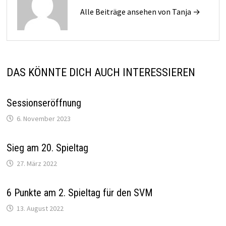
Alle Beiträge ansehen von Tanja →
DAS KÖNNTE DICH AUCH INTERESSIEREN
Sessionseröffnung
6. November 2023
Sieg am 20. Spieltag
27. März 2022
6 Punkte am 2. Spieltag für den SVM
13. August 2022