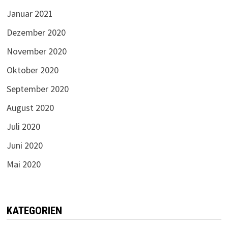
Januar 2021
Dezember 2020
November 2020
Oktober 2020
September 2020
August 2020
Juli 2020
Juni 2020
Mai 2020
KATEGORIEN