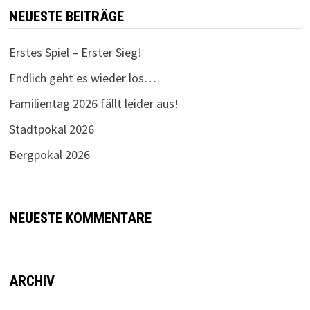
NEUESTE BEITRÄGE
Erstes Spiel – Erster Sieg!
Endlich geht es wieder los…
Familientag 2026 fällt leider aus!
Stadtpokal 2026
Bergpokal 2026
NEUESTE KOMMENTARE
ARCHIV