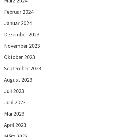
März 2024
Februar 2024
Januar 2024
Dezember 2023
November 2023
Oktober 2023
September 2023
August 2023
Juli 2023
Juni 2023
Mai 2023
April 2023
März 2023