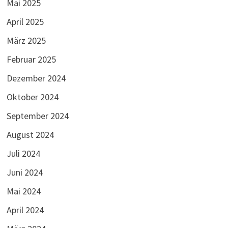
Mai 2025
April 2025
März 2025
Februar 2025
Dezember 2024
Oktober 2024
September 2024
August 2024
Juli 2024
Juni 2024
Mai 2024
April 2024