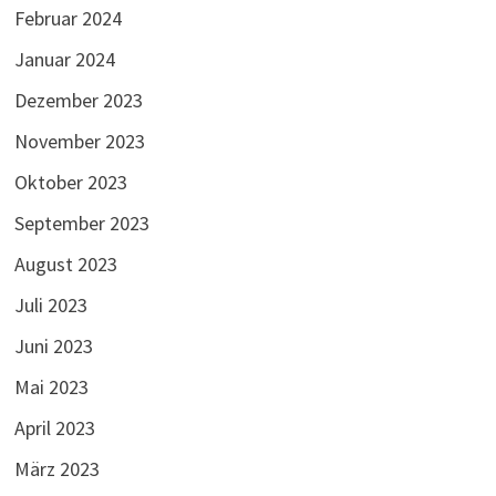
Februar 2024
Januar 2024
Dezember 2023
November 2023
Oktober 2023
September 2023
August 2023
Juli 2023
Juni 2023
Mai 2023
April 2023
März 2023