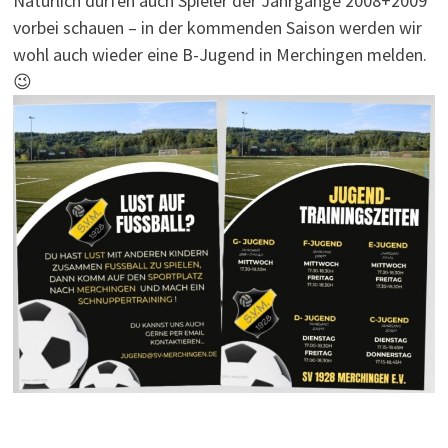
Natürlich dürfen auch Spieler der Jahrgänge 2008+2009
vorbei schauen – in der kommenden Saison werden wir
wohl auch wieder eine B-Jugend in Merchingen melden.
😉