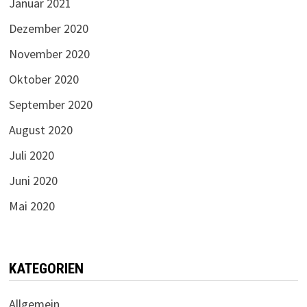
Januar 2021
Dezember 2020
November 2020
Oktober 2020
September 2020
August 2020
Juli 2020
Juni 2020
Mai 2020
KATEGORIEN
Allgemein