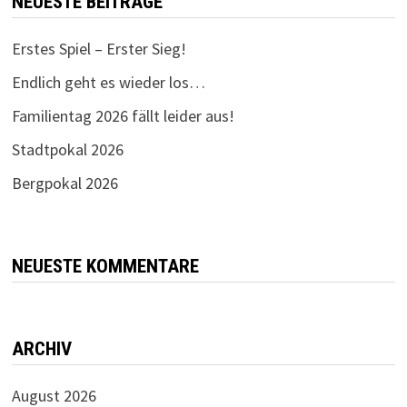
NEUESTE BEITRÄGE
Erstes Spiel – Erster Sieg!
Endlich geht es wieder los…
Familientag 2026 fällt leider aus!
Stadtpokal 2026
Bergpokal 2026
NEUESTE KOMMENTARE
ARCHIV
August 2026