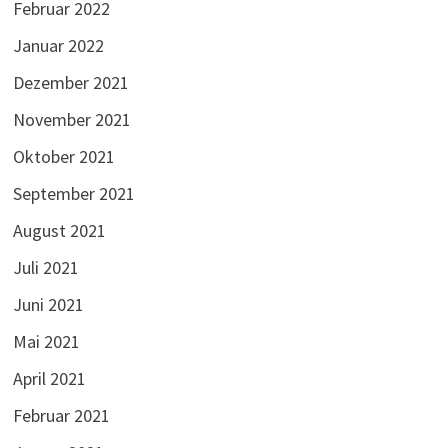
Februar 2022
Januar 2022
Dezember 2021
November 2021
Oktober 2021
September 2021
August 2021
Juli 2021
Juni 2021
Mai 2021
April 2021
Februar 2021