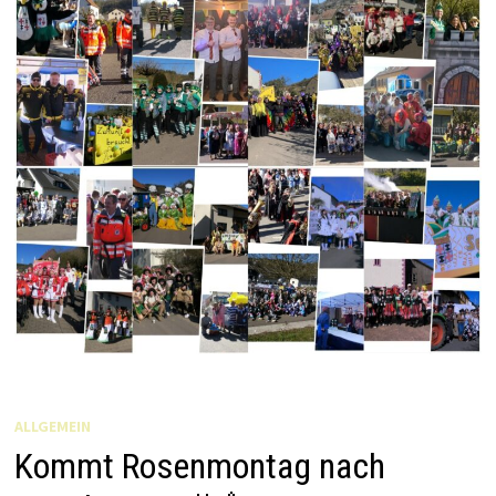
ALLGEMEIN
Kommt Rosenmontag nach