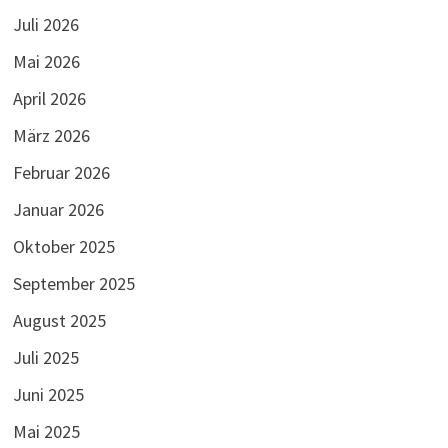
Juli 2026
Mai 2026
April 2026
März 2026
Februar 2026
Januar 2026
Oktober 2025
September 2025
August 2025
Juli 2025
Juni 2025
Mai 2025