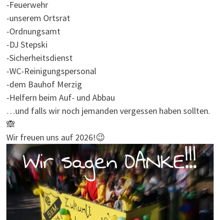
-Feuerwehr
-unserem Ortsrat
-Ordnungsamt
-DJ Stepski
-Sicherheitsdienst
-WC-Reinigungspersonal
-dem Bauhof Merzig
-Helfern beim Auf- und Abbau
…und falls wir noch jemanden vergessen haben sollten.
🙈
Wir freuen uns auf 2026!😉