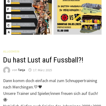
ALLGEMEIN
Du hast Lust auf Fussball?!
von
Tanja
17. März 2025
Dann komm doch einfach mal zum Schnuppertraining
nach Merchingen.💛🖤
Unsere Trainer und Spieler/innen freuen sich auf Euch!
🐝