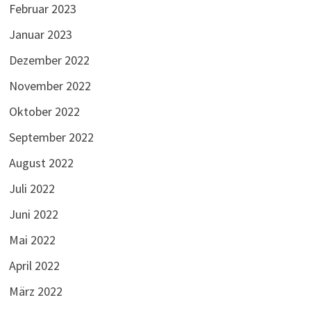
Februar 2023
Januar 2023
Dezember 2022
November 2022
Oktober 2022
September 2022
August 2022
Juli 2022
Juni 2022
Mai 2022
April 2022
März 2022