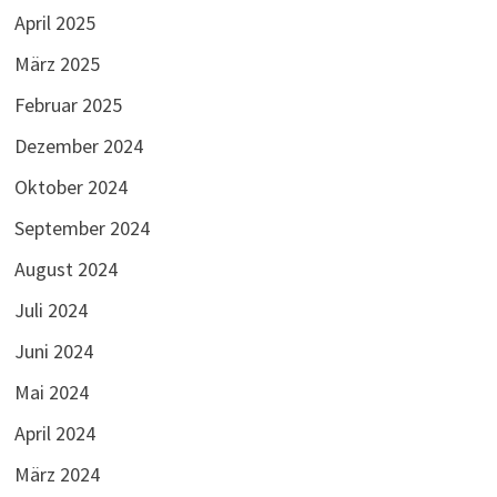
April 2025
März 2025
Februar 2025
Dezember 2024
Oktober 2024
September 2024
August 2024
Juli 2024
Juni 2024
Mai 2024
April 2024
März 2024