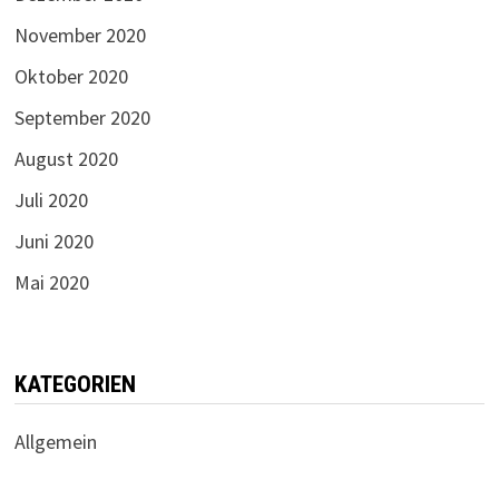
November 2020
Oktober 2020
September 2020
August 2020
Juli 2020
Juni 2020
Mai 2020
KATEGORIEN
Allgemein