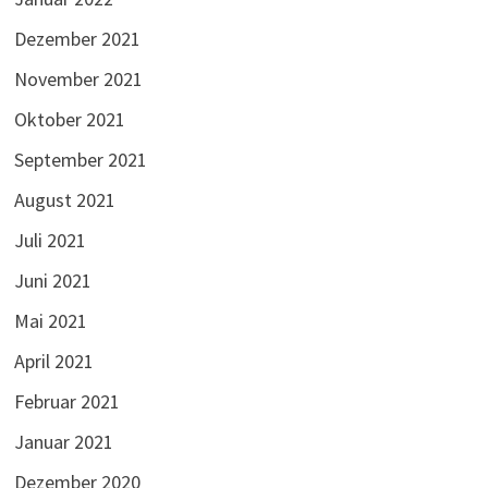
Dezember 2021
November 2021
Oktober 2021
September 2021
August 2021
Juli 2021
Juni 2021
Mai 2021
April 2021
Februar 2021
Januar 2021
Dezember 2020