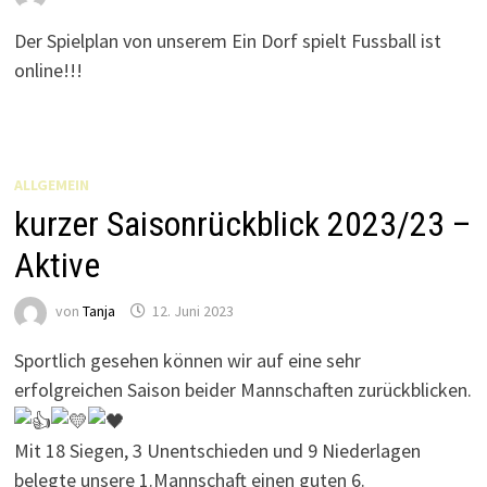
Der Spielplan von unserem Ein Dorf spielt Fussball ist
online!!!
ALLGEMEIN
kurzer Saisonrückblick 2023/23 –
Aktive
von
Tanja
12. Juni 2023
Sportlich gesehen können wir auf eine sehr
erfolgreichen Saison beider Mannschaften zurückblicken.
Mit
18 Siegen, 3 Unentschieden und 9 Niederlagen
belegte unsere 1.Mannschaft einen guten 6.