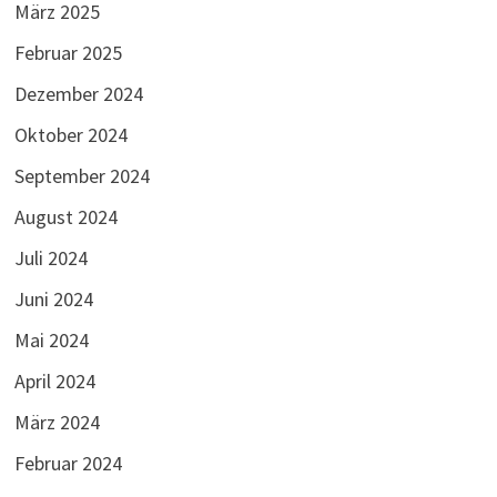
März 2025
Februar 2025
Dezember 2024
Oktober 2024
September 2024
August 2024
Juli 2024
Juni 2024
Mai 2024
April 2024
März 2024
Februar 2024