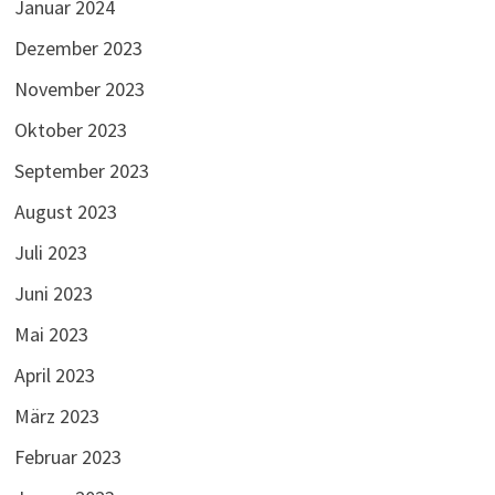
Januar 2024
Dezember 2023
November 2023
Oktober 2023
September 2023
August 2023
Juli 2023
Juni 2023
Mai 2023
April 2023
März 2023
Februar 2023