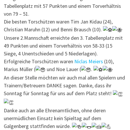
Tabellenplatz mit 57 Punkten und einem Torverhältnis
von 79 – 51.
Die besten Torschützen waren Tim Jan Kidau (24),
Christian Maruhn (12) und Benni Brausch (10).
Unsere 2.Mannschaft erreichte den 3. Tabellenplatz mit
49 Punkten und einem Torverhältnis von 58-33 (15
Siege, 4 Unentschieden und 5 Niederlagen).
Erfolgreiche Torschützen waren
Niclas Meiers
(10),
Marius Müller (
und Noe Lauer (
.
An dieser Stelle möchten wir auch mal allen Spielern und
Trainern/Betreuern DANKE sagen. Danke, dass ihr
Sonntag für Sonntag für uns auf dem Platz steht!
Danke auch an alle Ehrenamtlichen, ohne deren
unermüdlichen Einsatz kein Spieltag auf dem
Galgenberg stattfinden würde.