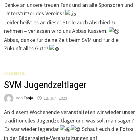
Danke an unsere treuen Fans und an alle Sponsoren und
Unterstützer des Vereins!
Leider heißt es an dieser Stelle auch Abschied zu
nehmen – verlassen wird uns Abbas Kassem.
Abbas, danke für deine Zeit beim SVM und für die
Zukunft alles Gute!
ALLGEMEIN
SVM Jugendzeltlager
von
Tanja
12. Juni 2023
An diesem Wochenende veranstalteten wir wieder unser
traditionelles Jugendzeltlager und was soll man sagen?
Es war wieder legendär
Schaut euch die Fotos
in der Bildergalerie-Veranstaltungen an!