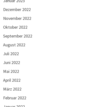
Januar 2023
Dezember 2022
November 2022
Oktober 2022
September 2022
August 2022
Juli 2022
Juni 2022
Mai 2022
April 2022
März 2022
Februar 2022
Januar 2022