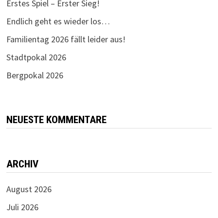
Erstes Spiel – Erster Sieg!
Endlich geht es wieder los…
Familientag 2026 fällt leider aus!
Stadtpokal 2026
Bergpokal 2026
NEUESTE KOMMENTARE
ARCHIV
August 2026
Juli 2026