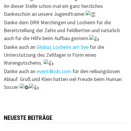
An dieser Stelle schon mal ein ganz herzliches
Dankeschön an unsere Jugendtrainer.
Danke dem DRK Merchingen und Losheim für die
Bereitstellung der Zelte und Feldbetten und natürlich
auch für die Hilfe beim Aufbau gestern.
Danke auch an
Globus Losheim am See
für die
Unterstützung des Zeltlager in Form eines
Warengutscheins.
Danke auch an
event4kids.com
für den reibungslosen
Ablauf. Groß und Klein hatten viel Freude beim Human
Soccer
NEUESTE BEITRÄGE