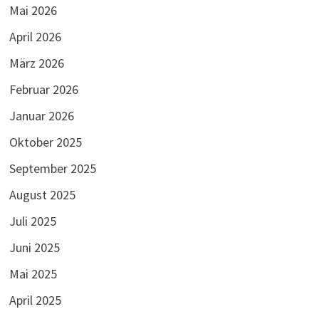
Mai 2026
April 2026
März 2026
Februar 2026
Januar 2026
Oktober 2025
September 2025
August 2025
Juli 2025
Juni 2025
Mai 2025
April 2025