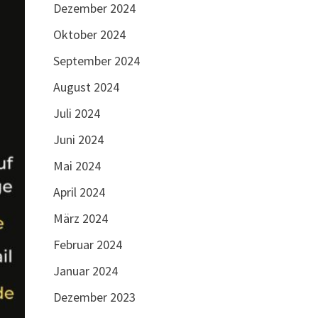
Dezember 2024
Oktober 2024
September 2024
August 2024
Juli 2024
Juni 2024
Mai 2024
April 2024
März 2024
Februar 2024
Januar 2024
Dezember 2023