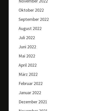
November 2022
Oktober 2022
September 2022
August 2022
Juli 2022
Juni 2022
Mai 2022
April 2022
März 2022
Februar 2022
Januar 2022
Dezember 2021
November 2021