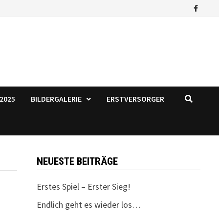
2025
BILDERGALERIE
ERSTVERSORGER
NEUESTE BEITRÄGE
Erstes Spiel – Erster Sieg!
Endlich geht es wieder los…