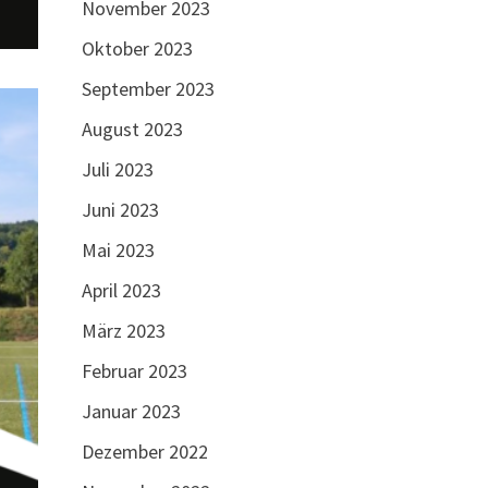
November 2023
Oktober 2023
September 2023
August 2023
Juli 2023
Juni 2023
Mai 2023
April 2023
März 2023
Februar 2023
Januar 2023
Dezember 2022