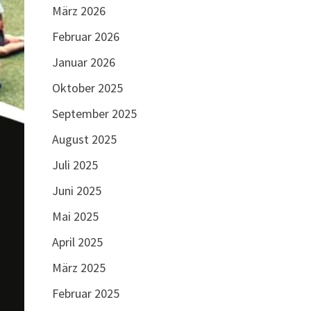
März 2026
Februar 2026
Januar 2026
Oktober 2025
September 2025
August 2025
Juli 2025
Juni 2025
Mai 2025
April 2025
März 2025
Februar 2025