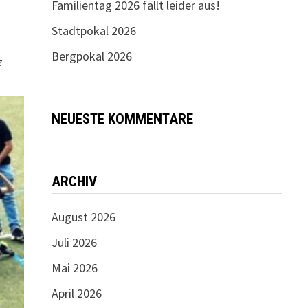
Familientag 2026 fällt leider aus!
Stadtpokal 2026
Bergpokal 2026

NEUESTE KOMMENTARE
ARCHIV
August 2026
Juli 2026
Mai 2026
April 2026