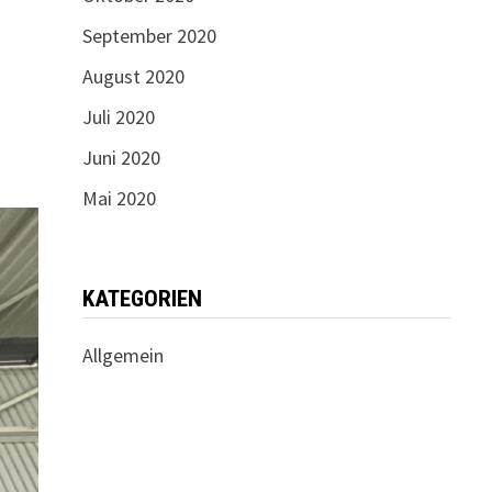
September 2020
August 2020
Juli 2020
Juni 2020
Mai 2020
KATEGORIEN
Allgemein