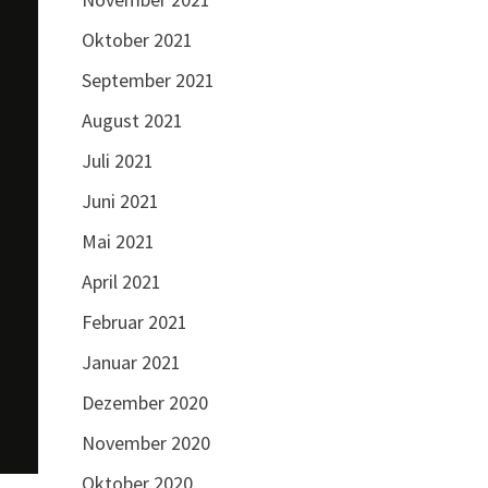
Oktober 2021
September 2021
August 2021
Juli 2021
Juni 2021
Mai 2021
April 2021
Februar 2021
Januar 2021
Dezember 2020
November 2020
Oktober 2020