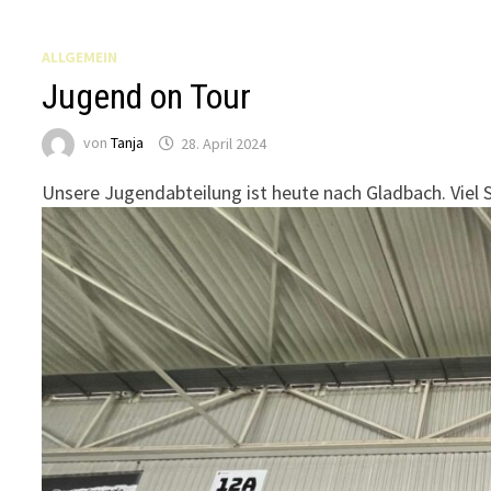
ALLGEMEIN
Jugend on Tour
von
Tanja
28. April 2024
Unsere Jugendabteilung ist heute nach Gladbach. Viel 