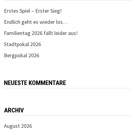
Erstes Spiel – Erster Sieg!
Endlich geht es wieder los…
Familientag 2026 fällt leider aus!
Stadtpokal 2026
Bergpokal 2026
NEUESTE KOMMENTARE
ARCHIV
August 2026