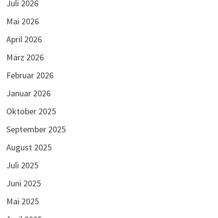
Juli 2026
Mai 2026
April 2026
März 2026
Februar 2026
Januar 2026
Oktober 2025
September 2025
August 2025
Juli 2025
Juni 2025
Mai 2025