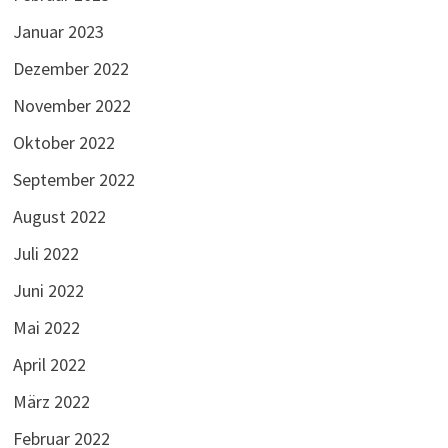
Januar 2023
Dezember 2022
November 2022
Oktober 2022
September 2022
August 2022
Juli 2022
Juni 2022
Mai 2022
April 2022
März 2022
Februar 2022