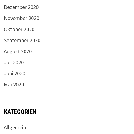
Dezember 2020
November 2020
Oktober 2020
September 2020
August 2020
Juli 2020
Juni 2020
Mai 2020
KATEGORIEN
Allgemein