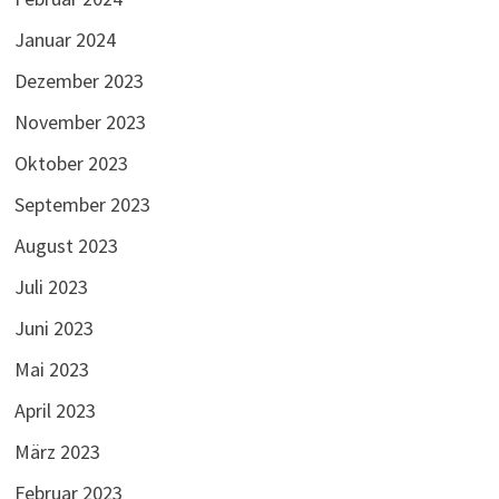
Januar 2024
Dezember 2023
November 2023
Oktober 2023
September 2023
August 2023
Juli 2023
Juni 2023
Mai 2023
April 2023
März 2023
Februar 2023