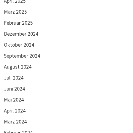
April 2025
März 2025
Februar 2025
Dezember 2024
Oktober 2024
September 2024
August 2024
Juli 2024
Juni 2024
Mai 2024
April 2024
März 2024
Februar 2024