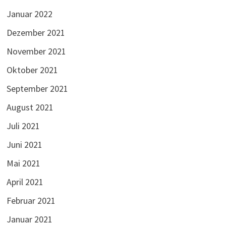
Januar 2022
Dezember 2021
November 2021
Oktober 2021
September 2021
August 2021
Juli 2021
Juni 2021
Mai 2021
April 2021
Februar 2021
Januar 2021