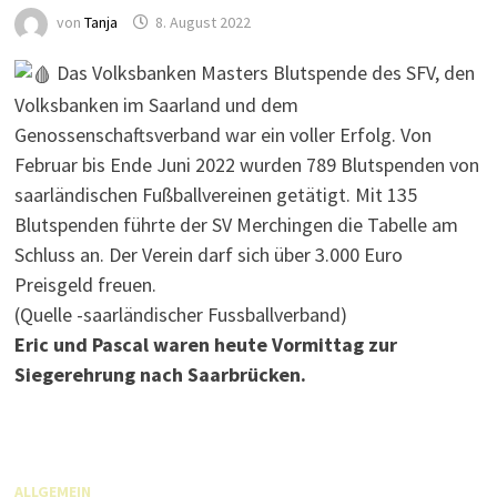
von
Tanja
8. August 2022
Das Volksbanken Masters Blutspende des SFV, den
Volksbanken im Saarland und dem
Genossenschaftsverband war ein voller Erfolg. Von
Februar bis Ende Juni 2022 wurden 789 Blutspenden von
saarländischen Fußballvereinen getätigt. Mit 135
Blutspenden führte der SV Merchingen die Tabelle am
Schluss an. Der Verein darf sich über 3.000 Euro
Preisgeld freuen.
(Quelle -saarländischer Fussballverband)
Eric und Pascal waren heute Vormittag zur
Siegerehrung nach Saarbrücken.
ALLGEMEIN