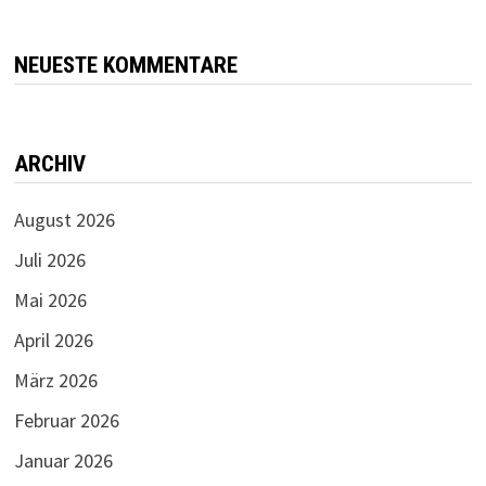
NEUESTE KOMMENTARE
ARCHIV
August 2026
Juli 2026
Mai 2026
April 2026
März 2026
Februar 2026
Januar 2026