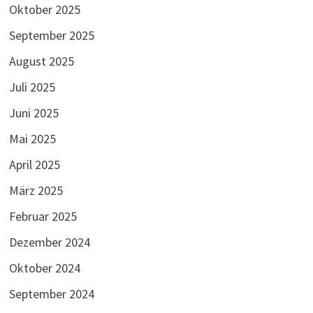
Oktober 2025
September 2025
August 2025
Juli 2025
Juni 2025
Mai 2025
April 2025
März 2025
Februar 2025
Dezember 2024
Oktober 2024
September 2024