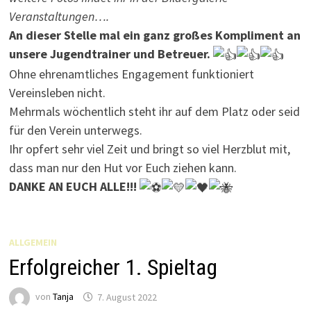
Veranstaltungen….
An dieser Stelle mal ein ganz großes Kompliment an
unsere
Jugendtrainer und Betreuer.
Ohne ehrenamtliches Engagement funktioniert
Vereinsleben nicht.
Mehrmals wöchentlich steht ihr auf dem Platz oder seid
für den Verein unterwegs.
Ihr opfert sehr viel Zeit und bringt so viel Herzblut mit,
dass man nur den Hut vor Euch ziehen kann.
DANKE AN EUCH ALLE!!!
ALLGEMEIN
Erfolgreicher 1. Spieltag
von
Tanja
7. August 2022