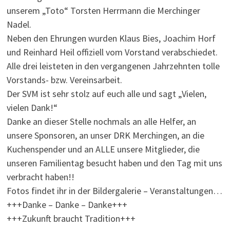
unserem „Toto“ Torsten Herrmann die Merchinger
Nadel.
Neben den Ehrungen wurden Klaus Bies, Joachim Horf
und Reinhard Heil offiziell vom Vorstand verabschiedet.
Alle drei leisteten in den vergangenen Jahrzehnten tolle
Vorstands- bzw. Vereinsarbeit.
Der SVM ist sehr stolz auf euch alle und sagt „Vielen,
vielen Dank!“
Danke an dieser Stelle nochmals an alle Helfer, an
unsere Sponsoren, an unser DRK Merchingen, an die
Kuchenspender und an ALLE unsere Mitglieder, die
unseren Familientag besucht haben und den Tag mit uns
verbracht haben!!
Fotos findet ihr in der Bildergalerie – Veranstaltungen…
+++Danke – Danke – Danke+++
+++Zukunft braucht Tradition+++