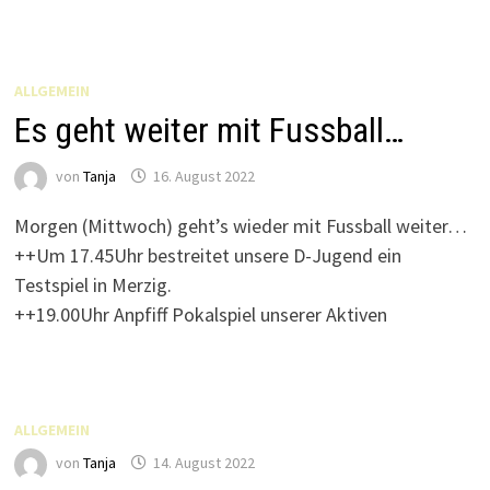
ALLGEMEIN
Es geht weiter mit Fussball…
von
Tanja
16. August 2022
Morgen (Mittwoch) geht’s wieder mit Fussball weiter…
++Um 17.45Uhr bestreitet unsere D-Jugend ein
Testspiel in Merzig.
++19.00Uhr Anpfiff Pokalspiel unserer Aktiven
ALLGEMEIN
von
Tanja
14. August 2022