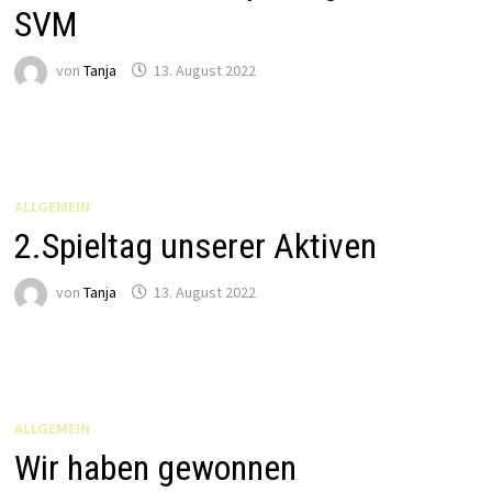
SVM
von
Tanja
13. August 2022
ALLGEMEIN
2.Spieltag unserer Aktiven
von
Tanja
13. August 2022
ALLGEMEIN
Wir haben gewonnen