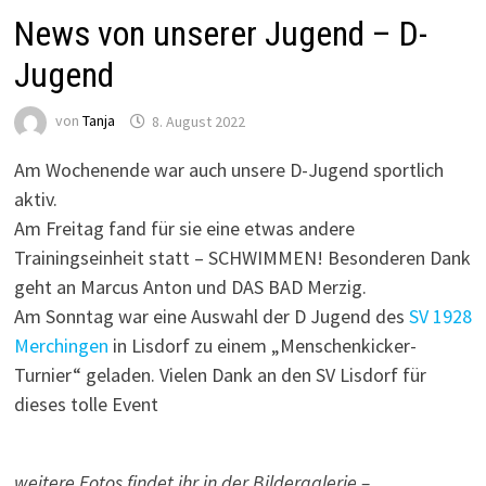
News von unserer Jugend – D-
Jugend
von
Tanja
8. August 2022
Am Wochenende war auch unsere D-Jugend sportlich
aktiv.
Am Freitag fand für sie eine etwas andere
Trainingseinheit statt – SCHWIMMEN! Besonderen Dank
geht an Marcus Anton und DAS BAD Merzig.
Am Sonntag war eine Auswahl der D Jugend des
SV 1928
Merchingen
in Lisdorf zu einem „Menschenkicker-
Turnier“ geladen. Vielen Dank an den SV Lisdorf für
dieses tolle Event
weitere Fotos findet ihr in der Bildergalerie –