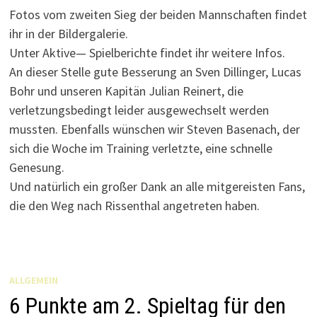
Fotos vom zweiten Sieg der beiden Mannschaften findet
ihr in der Bildergalerie.
Unter Aktive— Spielberichte findet ihr weitere Infos.
An dieser Stelle gute Besserung an Sven Dillinger, Lucas
Bohr und unseren Kapitän Julian Reinert, die
verletzungsbedingt leider ausgewechselt werden
mussten. Ebenfalls wünschen wir Steven Basenach, der
sich die Woche im Training verletzte, eine schnelle
Genesung.
Und natürlich ein großer Dank an alle mitgereisten Fans,
die den Weg nach Rissenthal angetreten haben.
ALLGEMEIN
6 Punkte am 2. Spieltag für den