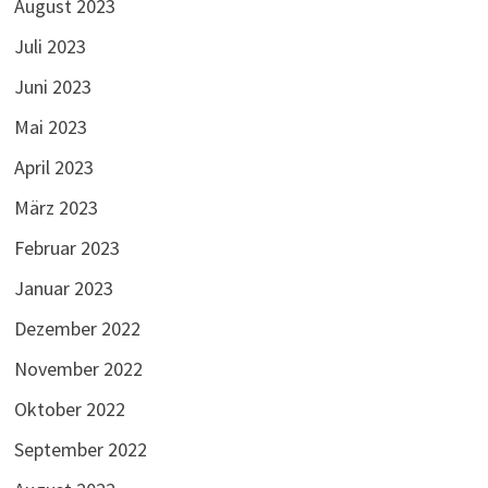
August 2023
Juli 2023
Juni 2023
Mai 2023
April 2023
März 2023
Februar 2023
Januar 2023
Dezember 2022
November 2022
Oktober 2022
September 2022