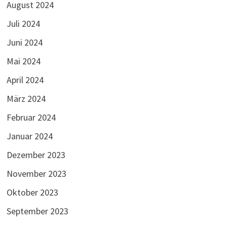
August 2024
Juli 2024
Juni 2024
Mai 2024
April 2024
März 2024
Februar 2024
Januar 2024
Dezember 2023
November 2023
Oktober 2023
September 2023