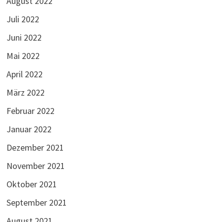
August 2022
Juli 2022
Juni 2022
Mai 2022
April 2022
März 2022
Februar 2022
Januar 2022
Dezember 2021
November 2021
Oktober 2021
September 2021
August 2021