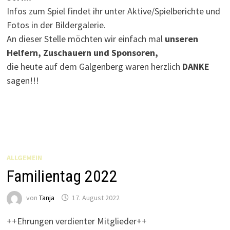
Infos zum Spiel findet ihr unter Aktive/Spielberichte und
Fotos in der Bildergalerie.
An dieser Stelle möchten wir einfach mal
unseren
Helfern, Zuschauern und Sponsoren,
die heute auf dem Galgenberg waren herzlich
DANKE
sagen!!!
ALLGEMEIN
Familientag 2022
von
Tanja
17. August 2022
++Ehrungen verdienter Mitglieder++