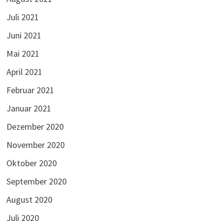
Juli 2021
Juni 2021
Mai 2021
April 2021
Februar 2021
Januar 2021
Dezember 2020
November 2020
Oktober 2020
September 2020
August 2020
Juli 2020