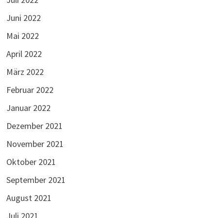
Juni 2022
Mai 2022
April 2022
März 2022
Februar 2022
Januar 2022
Dezember 2021
November 2021
Oktober 2021
September 2021
August 2021
Juli 2021