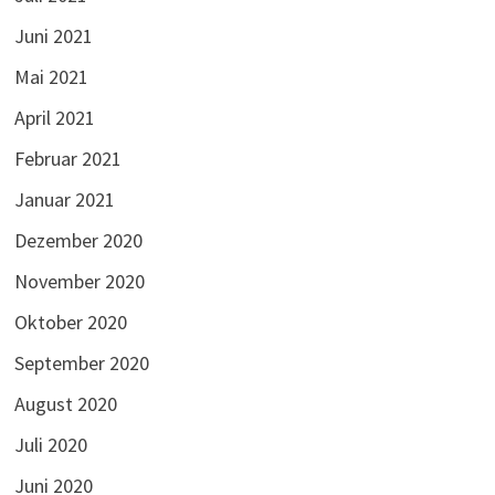
Juni 2021
Mai 2021
April 2021
Februar 2021
Januar 2021
Dezember 2020
November 2020
Oktober 2020
September 2020
August 2020
Juli 2020
Juni 2020