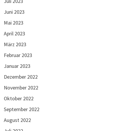
Juli 2023
Juni 2023
Mai 2023
April 2023
März 2023
Februar 2023
Januar 2023
Dezember 2022
November 2022
Oktober 2022
September 2022
August 2022
Juli 2022