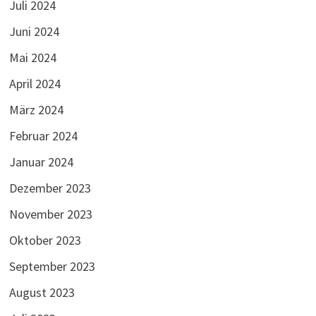
Juli 2024
Juni 2024
Mai 2024
April 2024
März 2024
Februar 2024
Januar 2024
Dezember 2023
November 2023
Oktober 2023
September 2023
August 2023