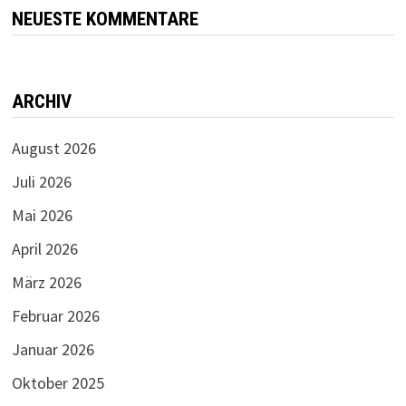
NEUESTE KOMMENTARE
ARCHIV
August 2026
Juli 2026
Mai 2026
April 2026
März 2026
Februar 2026
Januar 2026
Oktober 2025