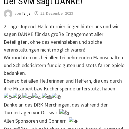
Der SVM sagt DANKE!
von
Tanja
11. Dezember 2023
2 Tage Jugend-Hallenturnier liegen hinter uns und wir
sagen DANKE für das große Engagement aller
Beteiligten, ohne das Vereinsleben und solche
Veranstaltungen nicht möglich wären!
Wir möchten uns bei allen teilnehmenden Mannschaften
und Schiedsrichtern für die guten und stets fairen Spiele
bedanken.
Ebenso bei allen Helferinnen und Helfern, die uns durch
ihre Mitarbeit bzw Kuchenspende unterstützt haben!
Danke an das DRK Merchingen, das während den
Turniertagen vor Ort war.
Allen Sponsoren und Gönnern.