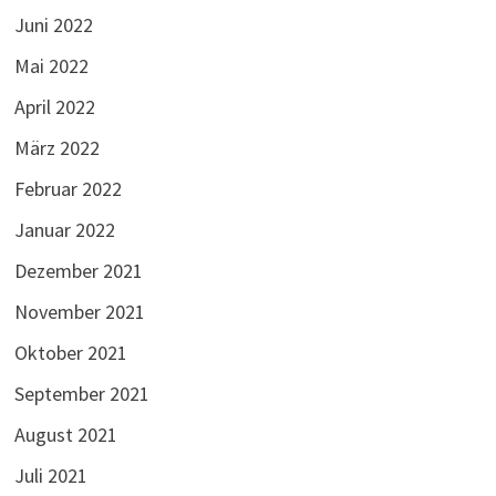
Juni 2022
Mai 2022
April 2022
März 2022
Februar 2022
Januar 2022
Dezember 2021
November 2021
Oktober 2021
September 2021
August 2021
Juli 2021