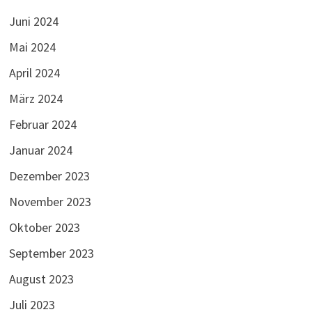
Juni 2024
Mai 2024
April 2024
März 2024
Februar 2024
Januar 2024
Dezember 2023
November 2023
Oktober 2023
September 2023
August 2023
Juli 2023