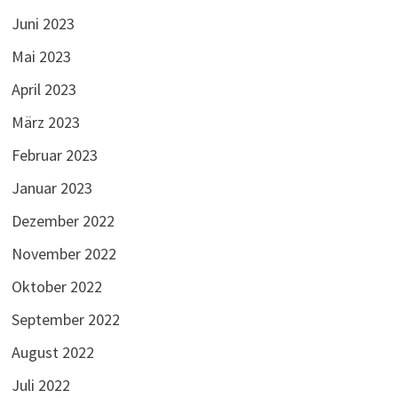
Juni 2023
Mai 2023
April 2023
März 2023
Februar 2023
Januar 2023
Dezember 2022
November 2022
Oktober 2022
September 2022
August 2022
Juli 2022