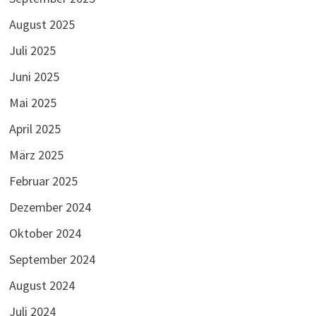
August 2025
Juli 2025
Juni 2025
Mai 2025
April 2025
März 2025
Februar 2025
Dezember 2024
Oktober 2024
September 2024
August 2024
Juli 2024