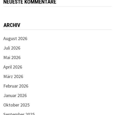
NEUESTE KOMMENTARE
ARCHIV
August 2026
Juli 2026
Mai 2026
April 2026
März 2026
Februar 2026
Januar 2026
Oktober 2025
September 2025