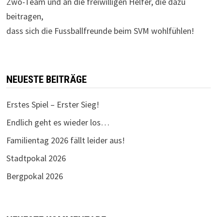
Zwo-Team und an die freiwilligen Helfer, die dazu
beitragen,
dass sich die Fussballfreunde beim SVM wohlfühlen!
NEUESTE BEITRÄGE
Erstes Spiel – Erster Sieg!
Endlich geht es wieder los…
Familientag 2026 fällt leider aus!
Stadtpokal 2026
Bergpokal 2026