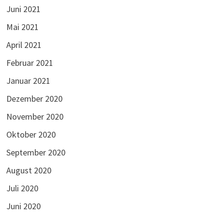
Juni 2021
Mai 2021
April 2021
Februar 2021
Januar 2021
Dezember 2020
November 2020
Oktober 2020
September 2020
August 2020
Juli 2020
Juni 2020