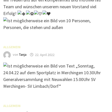
Team und wünschen unserem neuen Vorstand viel
Erfolg!
ALLGEMEIN
von
Tanja
22. April 2022
ALLGEMEIN