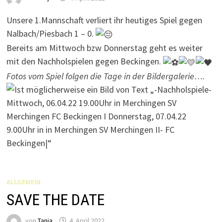
Unsere 1.Mannschaft verliert ihr heutiges Spiel gegen
Nalbach/Piesbach 1 – 0.
Bereits am Mittwoch bzw Donnerstag geht es weiter
mit den Nachholspielen gegen Beckingen.
Fotos vom Spiel folgen die Tage in der Bildergalerie….
ALLGEMEIN
SAVE THE DATE
von
Tanja
4. April 2022