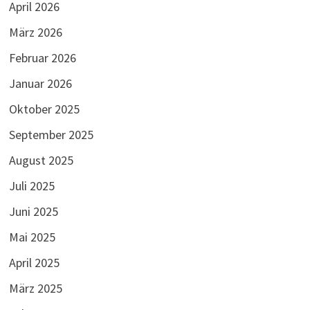
April 2026
März 2026
Februar 2026
Januar 2026
Oktober 2025
September 2025
August 2025
Juli 2025
Juni 2025
Mai 2025
April 2025
März 2025