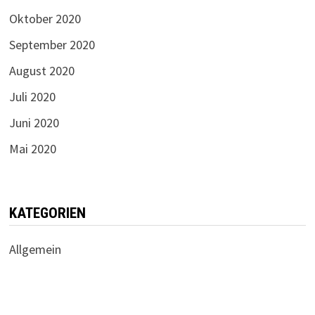
Oktober 2020
September 2020
August 2020
Juli 2020
Juni 2020
Mai 2020
KATEGORIEN
Allgemein