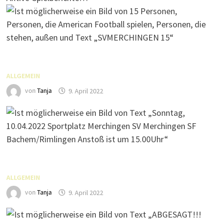
ALLGEMEIN
von
Tanja
9. April 2022
ALLGEMEIN
von
Tanja
9. April 2022