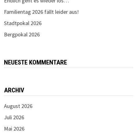
Endlich geht es wieder los…
Familientag 2026 fällt leider aus!
Stadtpokal 2026
Bergpokal 2026
NEUESTE KOMMENTARE
ARCHIV
August 2026
Juli 2026
Mai 2026