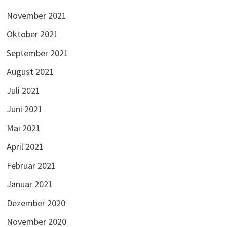
November 2021
Oktober 2021
September 2021
August 2021
Juli 2021
Juni 2021
Mai 2021
April 2021
Februar 2021
Januar 2021
Dezember 2020
November 2020