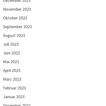
Dezember 2023
November 2023
Oktober 2023
September 2023
August 2023
Juli 2023
Juni 2023
Mai 2023
April 2023
März 2023
Februar 2023
Januar 2023
Dezember 2022