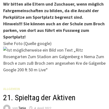
Wir bitten alle Eltern und Zuschauer, wenn möglich
Fahrgemeinschaften zu bilden, da die Anzahl der
Parkplätze am Sportplatz begrenzt sind.
Hinweis!!! Sie können auch an der Schule zum Broch
parken, von dort aus führt ein Fussweg zum
Sportplatz!
Siehe Foto (Quelle google)
ALLGEMEIN
21. Spieltag der Aktiven
von
Tanja
4. April 2022