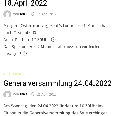
18.April 2022
von
Tanja
17. April 2022
Morgen (Ostermontag) geht’s für unsere 1.Mannschaft
nach Orscholz. ⚽
Anstoß ist um 17.30Uhr. 🕠
Das Spiel unserer 2.Mannschaft mussten wir leider
absagen! 😔
ALLGEMEIN
Generalversammlung 24.04.2022
von
Tanja
12. April 2022
Am Sonntag, den 24.04.2022 findet um 10.30Uhr im
Clubheim die Generalversammlung des SV Merchingen