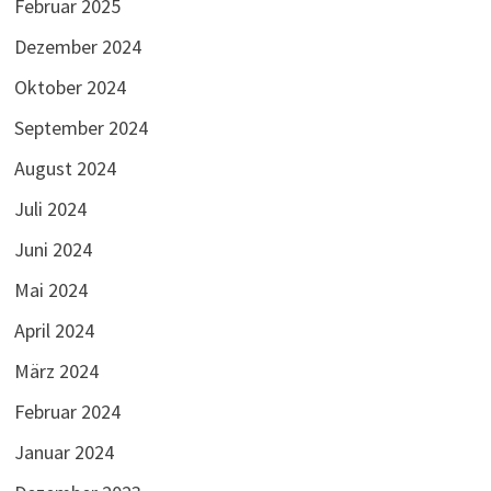
Februar 2025
Dezember 2024
Oktober 2024
September 2024
August 2024
Juli 2024
Juni 2024
Mai 2024
April 2024
März 2024
Februar 2024
Januar 2024