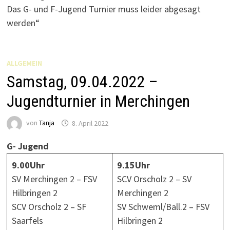
ALLGEMEIN
Samstag, 09.04.2022 –
Jugendturnier in Merchingen
von
Tanja
8. April 2022
G- Jugend
9.00Uhr
9.15Uhr
SV Merchingen 2 – FSV
SCV Orscholz 2 – SV
Hilbringen 2
Merchingen 2
SCV Orscholz 2 – SF
SV Schweml/Ball.2 – FSV
Saarfels
Hilbringen 2