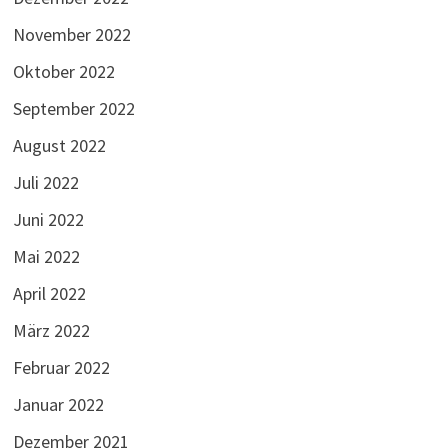
November 2022
Oktober 2022
September 2022
August 2022
Juli 2022
Juni 2022
Mai 2022
April 2022
März 2022
Februar 2022
Januar 2022
Dezember 2021